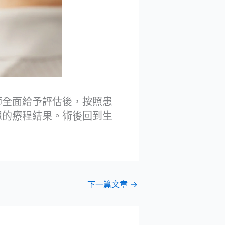
師全面給予評估後，按照患
想的療程結果。術後回到生
下一篇文章
→