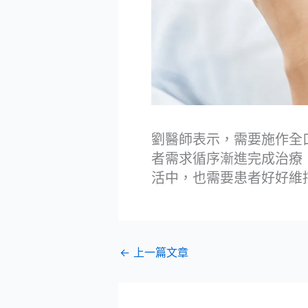
劉醫師表示，需要施作全
者需求循序漸進完成治療
活中，也需要患者好好維
←
上一篇文章