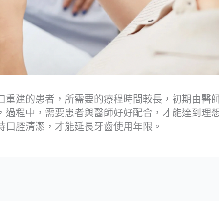
口重建的患者，所需要的療程時間較長，初期由醫
，過程中，需要患者與醫師好好配合，才能達到理
持口腔清潔，才能延長牙齒使用年限。