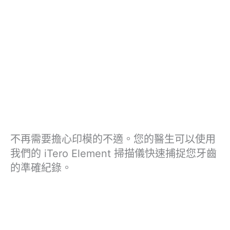
不再需要擔心印模的不適。您的醫生可以使用
我們的 iTero Element 掃描儀快速捕捉您牙齒
的準確紀錄。