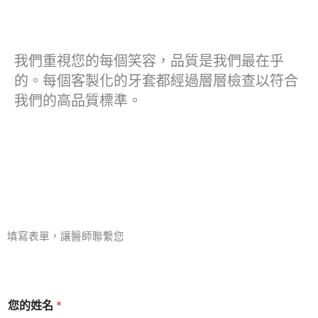
我們重視您的每個笑容，品質是我們最在乎
的。每個客製化的牙套都經過層層檢查以符合
我們的高品質標準。
填寫表單，讓醫師聯繫您
您的姓名
*