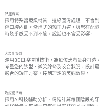
舒適度高
採用特殊醫療級材質，邊緣圓滑處理，不會刮
傷口腔內側。漸進式的矯正力道，讓您在配戴
時幾乎感受不到不適，說話也不會受影響。
客製化設計
運用3D口腔掃描技術，為每位患者量身打造。
考量您的臉型、微笑線條及咬合狀況，設計最
適合的矯正方案，達到理想的美觀效果。
治療精準度
採用AI科技輔助分析，精確計算每個階段的牙