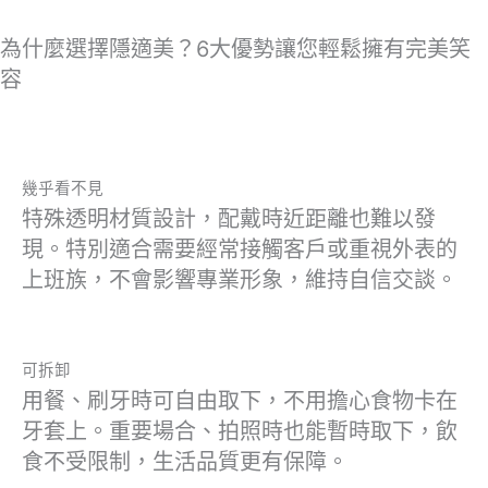
為什麼選擇隱適美？6大優勢讓您輕鬆擁有完美笑
容
幾乎看不見
特殊透明材質設計，配戴時近距離也難以發
現。特別適合需要經常接觸客戶或重視外表的
上班族，不會影響專業形象，維持自信交談。
可拆卸
用餐、刷牙時可自由取下，不用擔心食物卡在
牙套上。重要場合、拍照時也能暫時取下，飲
食不受限制，生活品質更有保障。