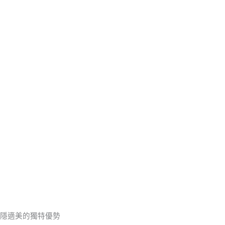
隱適美的獨特優勢