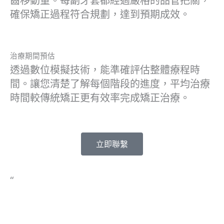
齒移動量。每副牙套都經過嚴格的品管把關，
確保矯正過程符合規劃，達到預期成效。
治療期間預估
透過數位模擬技術，能準確評估整體療程時
間。讓您清楚了解每個階段的進度，平均治療
時間較傳統矯正更有效率完成矯正治療。
立即聯繫
“