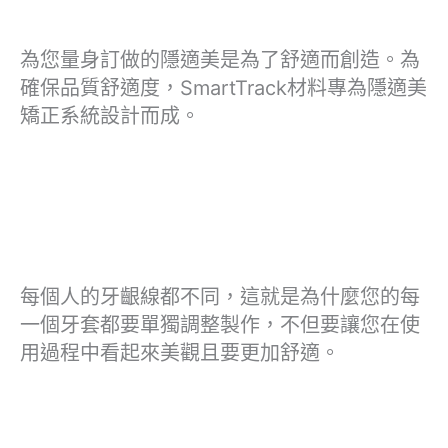
為您量身訂做的隱適美是為了舒適而創造。為
確保品質舒適度，SmartTrack材料專為隱適美
矯正系統設計而成。
每個人的牙齦線都不同，這就是為什麼您的每
一個牙套都要單獨調整製作，不但要讓您在使
用過程中看起來美觀且要更加舒適。